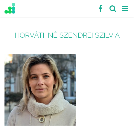
HORVÁTHNÉ SZENDREI SZILVIA