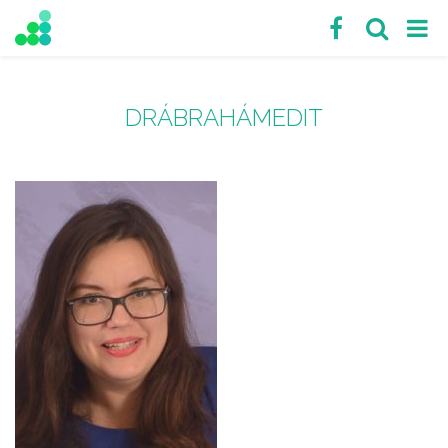
DRÁBRAHÁMEDIT