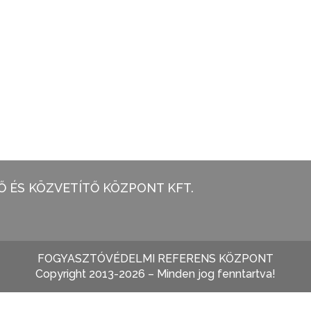
 ÉS KÖZVETÍTŐ KÖZPONT KFT.
FOGYASZTÓVÉDELMI REFERENS KÖZPONT
Copyright 2013-2026 – Minden jog fenntartva!