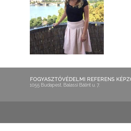
FOGYASZTÓVÉDELMI REFERENS KÉPZŐ
1055 Budapest, Balassi Bálint u. 7.