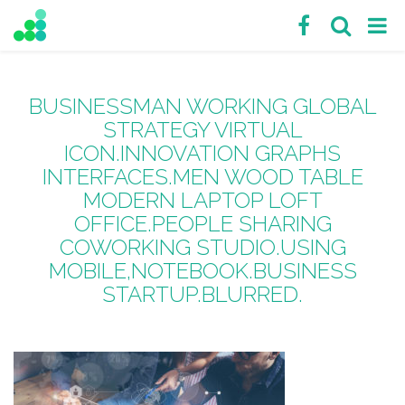
BUSINESSMAN WORKING GLOBAL
STRATEGY VIRTUAL
ICON.INNOVATION GRAPHS
INTERFACES.MEN WOOD TABLE
MODERN LAPTOP LOFT
OFFICE.PEOPLE SHARING
COWORKING STUDIO.USING
MOBILE,NOTEBOOK.BUSINESS
STARTUP.BLURRED.