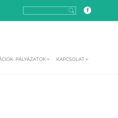
CIÓK, PÁLYÁZATOK
KAPCSOLAT