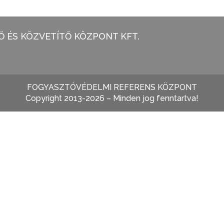
 ÉS KÖZVETÍTŐ KÖZPONT KFT.
FOGYASZTÓVÉDELMI REFERENS KÖZPONT
Copyright 2013-2026 – Minden jog fenntartva!