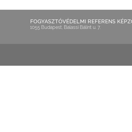
FOGYASZTÓVÉDELMI REFERENS KÉPZŐ
1055 Budapest, Balassi Bálint u. 7.