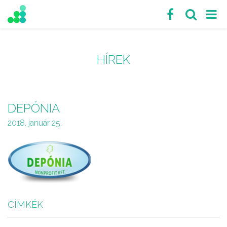
HÍREK
DEPÓNIA
2018. január 25.
CÍMKÉK